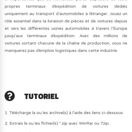
propres terminaux d’expédition de voitures dédiés
uniquement au transport d’automobiles à l’étranger. Jouez un
rôle essentiel dans la livraison de pièces et de voitures depuis
et vers les différentes usines automobiles à travers l’Europe
jusqu’aux terminaux d’expédition. Avec des millions de
voitures sortant chacune de la chaîne de production, vous ne
manquerez pas d’emplois logistiques dans cette industrie.
TUTORIEL
1. Télécharge la ou les archive(s) à l'aide des liens ci-dessous.
2. Extrais le ou les fichier(s) *.zip avec WinRar ou 7zip.