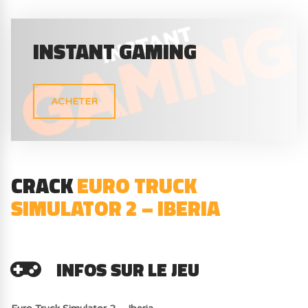
INSTANT GAMING
ACHETER
CRACK
EURO TRUCK
SIMULATOR 2 – IBERIA
INFOS SUR LE JEU