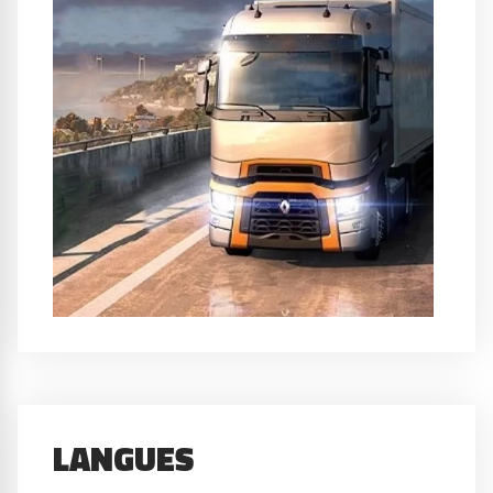
LANGUES