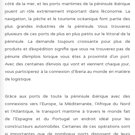
côté de la mer, et les ports maritimes de la péninsule ibérique
jouent un rôle extrêmement important dans l’économie. La
navigation, la pêche et le tourisme océanique font partie des
plus grandes industries de la péninsule. Vous trouverez
plusieurs de ces ports de plus en plus petits sur le littoral de la
péninsule. La demande toujours croissante pour plus de
produits et d’expédition signifie que vous ne trouverez pas de
pénurie d’emplois lorsque vous êtes à proximité d’un port.
Avec des centaines d’envois qui vont et viennent chaque jour,
vous participerez à la connexion d’Iberia au monde en matière
de logistique.
Grâce aux ports de toute la péninsule ibérique avec des
connexions vers l’Europe, la Méditerranée, l’Afrique du Nord
et l’Atlantique, le transport maritime à travers le monde fait
de l’Espagne et du Portugal un endroit idéal pour les
constructeurs automobiles. Certaines de ces opérations sont
si importantes que de nombreux ports disposent de leurs