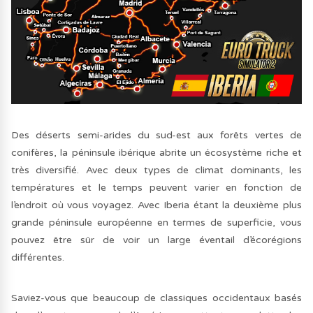
Des déserts semi-arides du sud-est aux forêts vertes de
conifères, la péninsule ibérique abrite un écosystème riche et
très diversifié. Avec deux types de climat dominants, les
températures et le temps peuvent varier en fonction de
l’endroit où vous voyagez. Avec Iberia étant la deuxième plus
grande péninsule européenne en termes de superficie, vous
pouvez être sûr de voir un large éventail d’écorégions
différentes.
Saviez-vous que beaucoup de classiques occidentaux basés