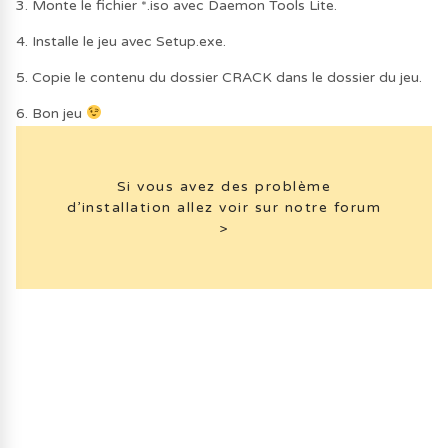
3. Monte le fichier *.iso avec Daemon Tools Lite.
4. Installe le jeu avec Setup.exe.
5. Copie le contenu du dossier CRACK dans le dossier du jeu.
6. Bon jeu
Si vous avez des problème
d’installation allez voir sur notre forum
>