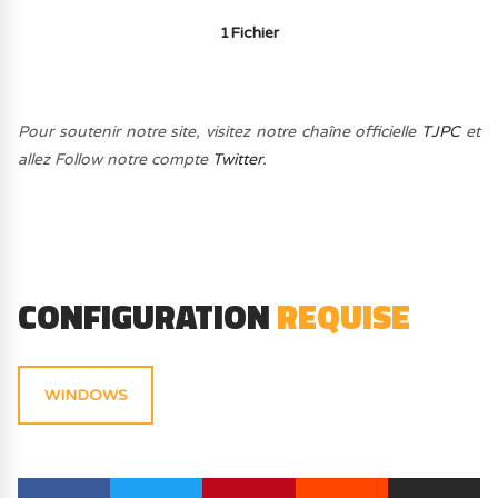
1Fichier
Pour soutenir notre site, visitez notre chaîne officielle
TJPC
et
allez Follow notre compte
Twitter.
CONFIGURATION
REQUISE
WINDOWS