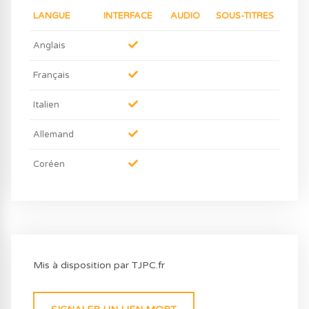
LANGUE
INTERFACE
AUDIO
SOUS-TITRES
Anglais
Français
Italien
Allemand
Coréen
Mis à disposition par TJPC.fr