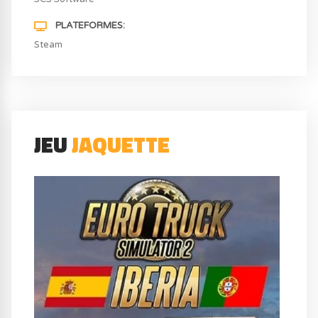
PLATEFORMES
Steam
JEU
JAQUETTE