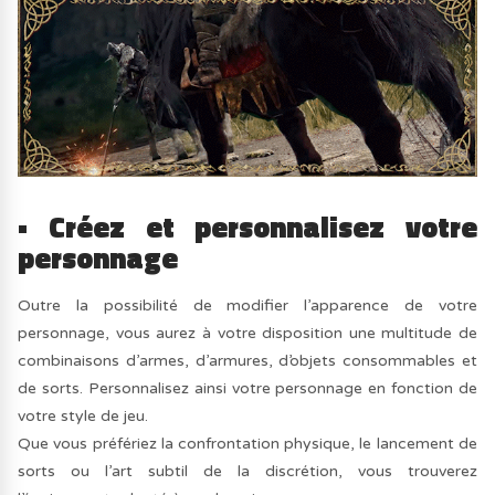
• Créez et personnalisez votre
personnage
Outre la possibilité de modifier l’apparence de votre
personnage, vous aurez à votre disposition une multitude de
combinaisons d’armes, d’armures, d’objets consommables et
de sorts. Personnalisez ainsi votre personnage en fonction de
votre style de jeu.
Que vous préfériez la confrontation physique, le lancement de
sorts ou l’art subtil de la discrétion, vous trouverez