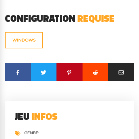
CONFIGURATION
REQUISE
WINDOWS
JEU
INFOS
GENRE