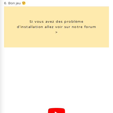
6. Bon jeu
Si vous avez des problème
d’installation allez voir sur notre forum
>