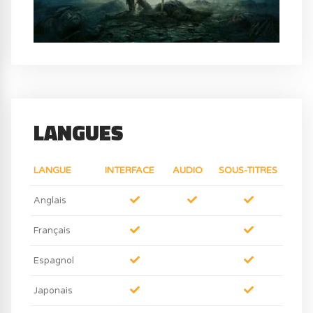
LANGUES
LANGUE
INTERFACE
AUDIO
SOUS-TITRES
Anglais
Français
Espagnol
Japonais