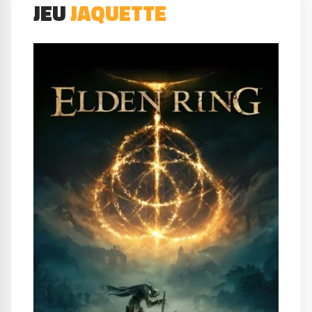
JEU
JAQUETTE