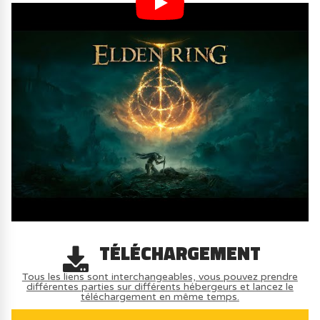
TÉLÉCHARGEMENT
Tous les liens sont interchangeables, vous pouvez prendre
différentes parties sur différents hébergeurs et lancez le
téléchargement en même temps.