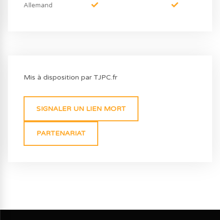
Allemand
Mis à disposition par TJPC.fr
SIGNALER UN LIEN MORT
PARTENARIAT