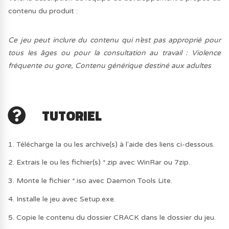
contenu du produit :
Ce jeu peut inclure du contenu qui n’est pas approprié pour
tous les âges ou pour la consultation au travail : Violence
fréquente ou gore, Contenu générique destiné aux adultes
TUTORIEL
1. Télécharge la ou les archive(s) à l'aide des liens ci-dessous.
2. Extrais le ou les fichier(s) *.zip avec WinRar ou 7zip.
3. Monte le fichier *.iso avec Daemon Tools Lite.
4. Installe le jeu avec Setup.exe.
5. Copie le contenu du dossier CRACK dans le dossier du jeu.