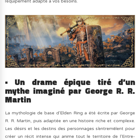
l’équipement adapté à vos besoins.
• Un drame épique tiré d’un
mythe imaginé par George R. R.
Martin
La mythologie de base d’Elden Ring a été écrite par George
R. R. Martin, puis adaptée en une histoire riche et complexe.
Les désirs et les destins des personnages s’entremêlent pour
créer un récit intense qui anime tout le territoire de l’Entre-