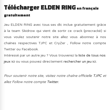
Télécharger ELDEN RING
en français
gratuitement
Jeu ELDEN RING avec tous ses dlc inclue gratuitement grâce
à la team Skidrow qui vient de sortir ce crack (precracké) si
vous voulez soutenir notre site allez vous abonnez à nos
chaînes respectives TJPC et CryZer , Follow notre compte
Twitter ou Facebook.
Intéressé par un autre jeu ? Vous trouverez la
liste de tous nos
jeux ici
ou vous pouvez directement
rechercher un jeu ici.
Pour soutenir notre site, visitez notre chaîne officielle
TJPC
et
allez Follow notre compte
Twitter.