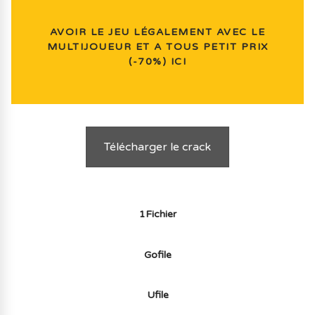
AVOIR LE JEU LÉGALEMENT AVEC LE
MULTIJOUEUR ET A TOUS PETIT PRIX
(-70%) ICI
Télécharger le crack
1Fichier
Gofile
Ufile