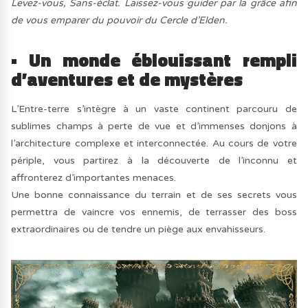
Levez-vous, Sans-éclat. Laissez-vous guider par la grâce afin
de vous emparer du pouvoir du Cercle d’Elden.
• Un monde éblouissant rempli
d’aventures et de mystères
L’Entre-terre s’intègre à un vaste continent parcouru de
sublimes champs à perte de vue et d’immenses donjons à
l’architecture complexe et interconnectée. Au cours de votre
périple, vous partirez à la découverte de l’inconnu et
affronterez d’importantes menaces.
Une bonne connaissance du terrain et de ses secrets vous
permettra de vaincre vos ennemis, de terrasser des boss
extraordinaires ou de tendre un piège aux envahisseurs.