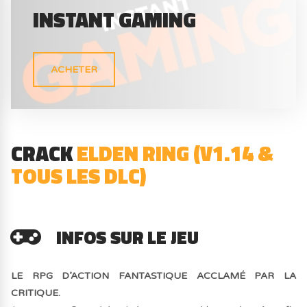
INSTANT GAMING
ACHETER
CRACK
ELDEN RING (V1.14 &
TOUS LES DLC)
INFOS SUR LE JEU
LE RPG D’ACTION FANTASTIQUE ACCLAMÉ PAR LA
CRITIQUE.