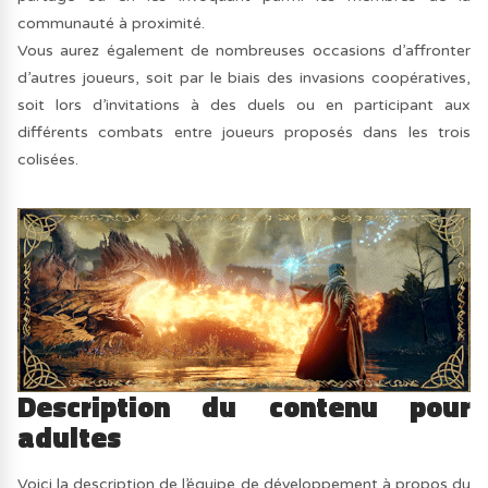
communauté à proximité.
Vous aurez également de nombreuses occasions d’affronter
d’autres joueurs, soit par le biais des invasions coopératives,
soit lors d’invitations à des duels ou en participant aux
différents combats entre joueurs proposés dans les trois
colisées.
Description du contenu pour
adultes
Voici la description de l’équipe de développement à propos du