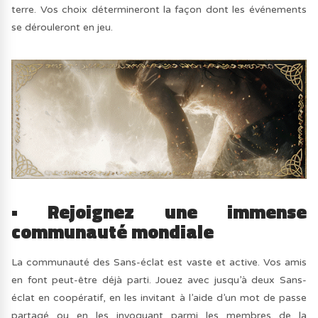
terre. Vos choix détermineront la façon dont les événements
se dérouleront en jeu.
• Rejoignez une immense
communauté mondiale
La communauté des Sans-éclat est vaste et active. Vos amis
en font peut-être déjà parti. Jouez avec jusqu’à deux Sans-
éclat en coopératif, en les invitant à l’aide d’un mot de passe
partagé ou en les invoquant parmi les membres de la