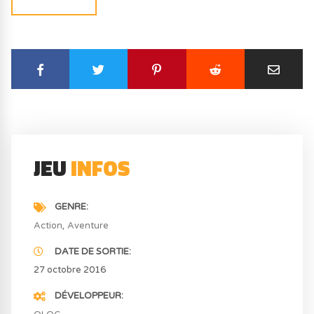
JEU
INFOS
GENRE
Action
Aventure
DATE DE SORTIE
27 octobre 2016
DÉVELOPPEUR