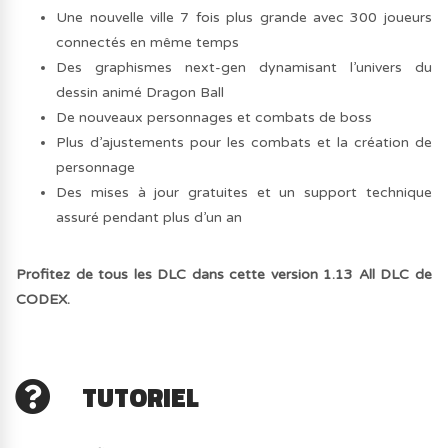
Une nouvelle ville 7 fois plus grande avec 300 joueurs
connectés en même temps
Des graphismes next-gen dynamisant l’univers du
dessin animé Dragon Ball
De nouveaux personnages et combats de boss
Plus d’ajustements pour les combats et la création de
personnage
Des mises à jour gratuites et un support technique
assuré pendant plus d’un an
Profitez de tous les DLC dans cette version 1.13 All DLC de
CODEX.
TUTORIEL