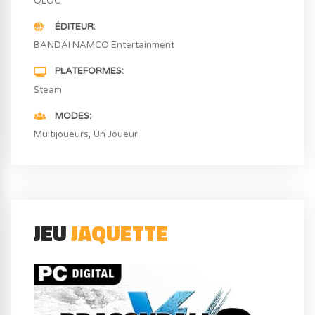
QLOC
ÉDITEUR
BANDAI NAMCO Entertainment
PLATEFORMES
Steam
MODES
Multijoueurs
Un Joueur
JEU
JAQUETTE