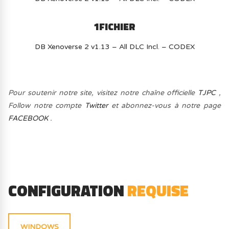
1FICHIER
DB Xenoverse 2 v1.13 – All DLC Incl. – CODEX
Pour soutenir notre site, visitez notre chaîne officielle
TJPC
,
Follow notre compte
Twitter
et abonnez-vous à notre page
FACEBOOK
.
CONFIGURATION
REQUISE
WINDOWS