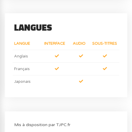
LANGUES
LANGUE
INTERFACE
AUDIO
SOUS-TITRES
Anglais
Français
Japonais
Mis à disposition par TJPC.fr