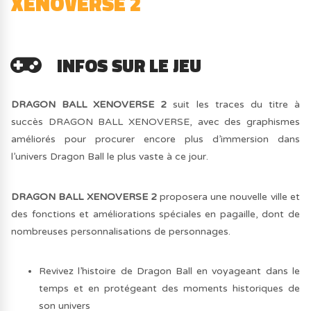
XENOVERSE 2
INFOS SUR LE JEU
DRAGON BALL XENOVERSE 2
suit les traces du titre à
succès DRAGON BALL XENOVERSE, avec des graphismes
améliorés pour procurer encore plus d’immersion dans
l’univers Dragon Ball le plus vaste à ce jour.
DRAGON BALL XENOVERSE 2
proposera une nouvelle ville et
des fonctions et améliorations spéciales en pagaille, dont de
nombreuses personnalisations de personnages.
Revivez l’histoire de Dragon Ball en voyageant dans le
temps et en protégeant des moments historiques de
son univers