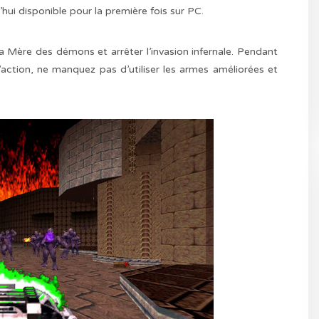
’hui disponible pour la première fois sur PC.
 Mère des démons et arrêter l’invasion infernale. Pendant
action, ne manquez pas d’utiliser les armes améliorées et