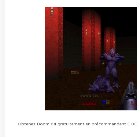
Obtenez Doom 64 gratuitement en précommandant DOO