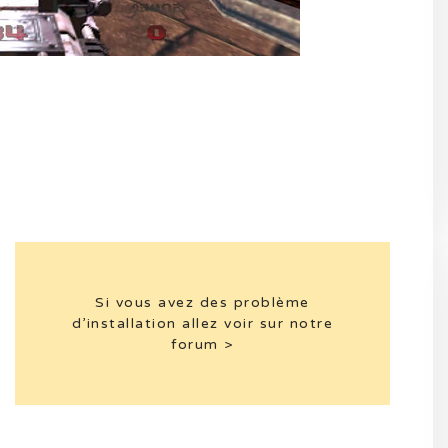
Si vous avez des problème
d’installation allez voir sur notre
forum >