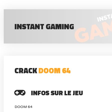
INSTANT GAMING
CRACK
DOOM 64
INFOS SUR LE JEU
DOOM 64