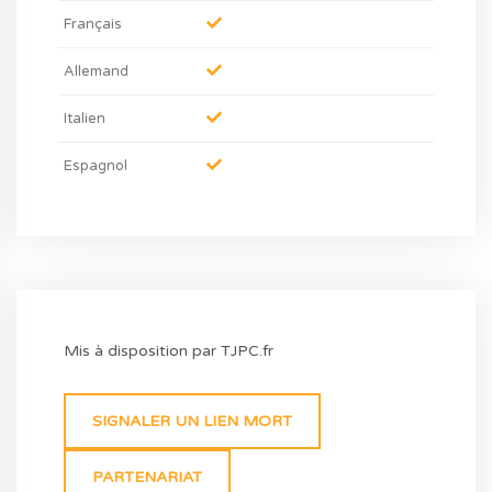
Français
Allemand
Italien
Espagnol
Mis à disposition par TJPC.fr
SIGNALER UN LIEN MORT
PARTENARIAT