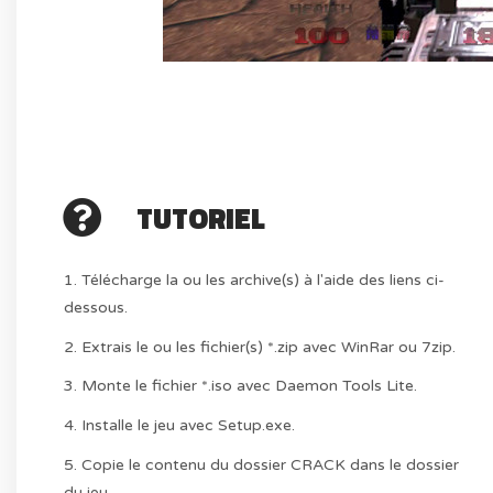
TUTORIEL
1. Télécharge la ou les archive(s) à l'aide des liens ci-
dessous.
2. Extrais le ou les fichier(s) *.zip avec WinRar ou 7zip.
3. Monte le fichier *.iso avec Daemon Tools Lite.
4. Installe le jeu avec Setup.exe.
5. Copie le contenu du dossier CRACK dans le dossier
du jeu.