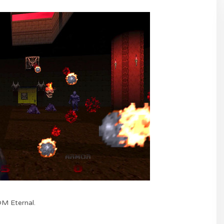
M Eternal.