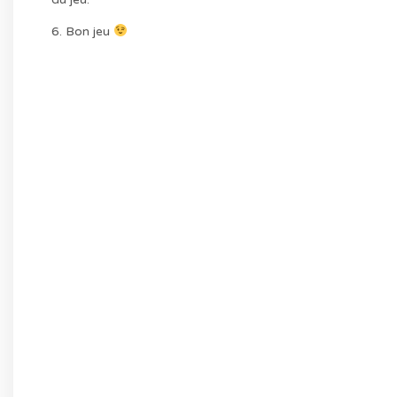
6. Bon jeu