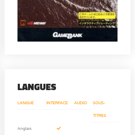
LANGUES
LANGUE
INTERFACE
AUDIO
SOUS-
TITRES
Anglais