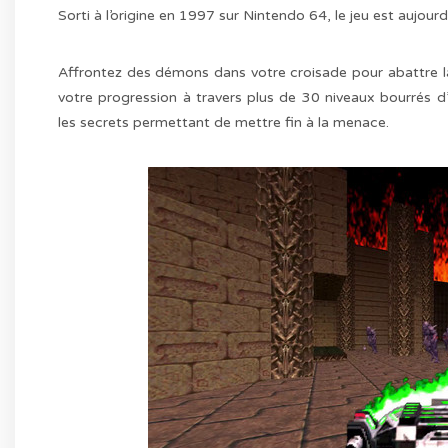
Sorti à l’origine en 1997 sur Nintendo 64, le jeu est aujourd
Affrontez des démons dans votre croisade pour abattre la
votre progression à travers plus de 30 niveaux bourrés d’
les secrets permettant de mettre fin à la menace.