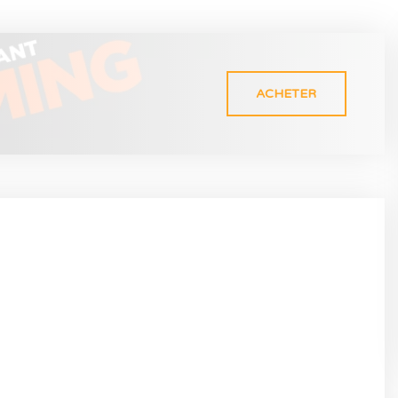
ACHETER