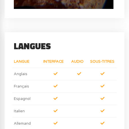
LANGUES
LANGUE
INTERFACE
AUDIO
SOUS-TITRES
Anglais
Français
Espagnol
Italien
Allemand