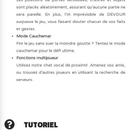
sont placés aléatoirement, assurant qu’aucune partie ne
sera pareille. En plus, l’IA imprévisible de DEVOUR
surpasse le jeu, vous faisant douter chacun de vos faits
et gestes.
Mode Cauchemar
Fini le jeu sans suer la moindre goutte ? Tentez le mode
cauchemar pour le défi ultime.
Fonctions multijoueur
Utilisez notre chat vocal de proximit. Amenez vos amis,
ou trouvez d’autres joueurs en utilisant la recherche de
serveurs.
TUTORIEL