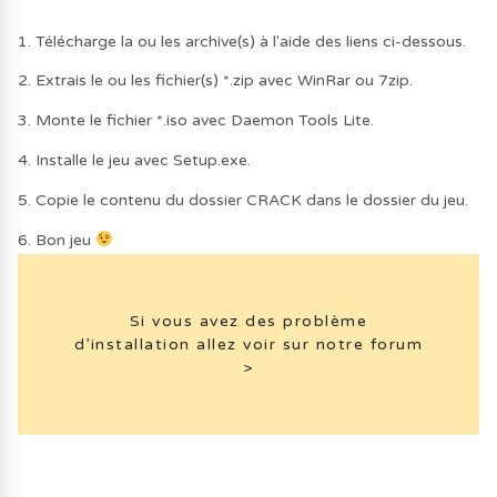
1. Télécharge la ou les archive(s) à l'aide des liens ci-dessous.
2. Extrais le ou les fichier(s) *.zip avec WinRar ou 7zip.
3. Monte le fichier *.iso avec Daemon Tools Lite.
4. Installe le jeu avec Setup.exe.
5. Copie le contenu du dossier CRACK dans le dossier du jeu.
6. Bon jeu
Si vous avez des problème
d’installation allez voir sur notre forum
>