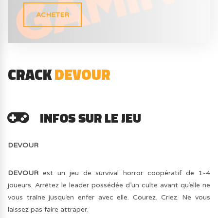
ACHETER
CRACK
DEVOUR
INFOS SUR LE JEU
DEVOUR
DEVOUR
est un jeu de survival horror coopératif de 1-4
joueurs. Arrêtez le leader possédée d’un culte avant qu’elle ne
vous traîne jusqu’en enfer avec elle. Courez. Criez. Ne vous
laissez pas faire attraper.