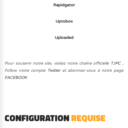
Rapidgator
Uptobox
Uploaded
Pour soutenir notre site, visitez notre chaîne officielle
TJPC
,
Follow notre compte
Twitter
et abonnez-vous à notre page
FACEBOOK
CONFIGURATION
REQUISE