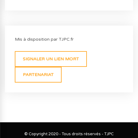
Mis à disposition par TJPC.fr
SIGNALER UN LIEN MORT
PARTENARIAT
© Copyright 2020 - Tous droits réservés - TJPC