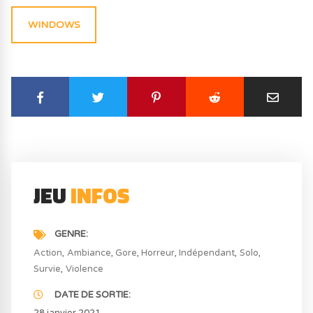
WINDOWS
JEU
INFOS
GENRE
Action
Ambiance
Gore
Horreur
Indépendant
Solo
Survie
Violence
DATE DE SORTIE