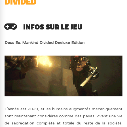
DIVIDED
INFOS SUR LE JEU
Deus Ex: Mankind Divided Deeluxe Edition
L’année est 2029, et les humains augmentés mécaniquement
sont maintenant considérés comme des parias, vivant une vie
de ségrégation complète et totale du reste de la société.