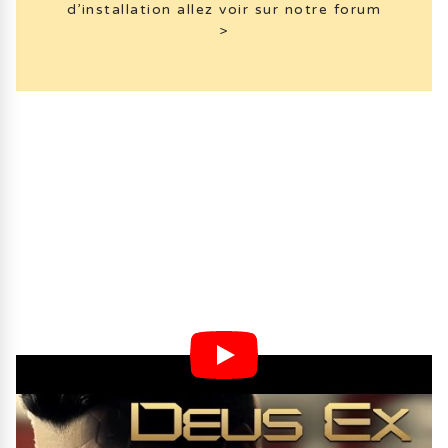
d’installation allez voir sur notre forum
>