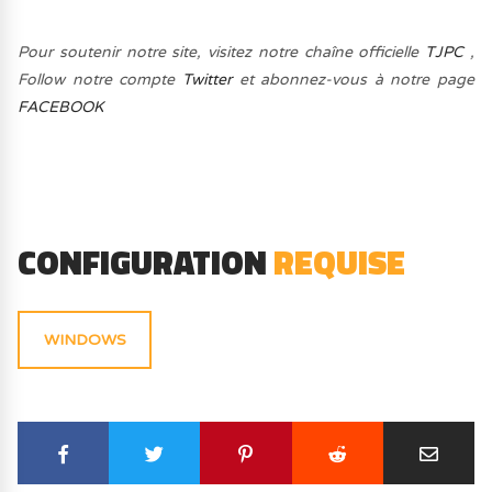
Pour soutenir notre site, visitez notre chaîne officielle
TJPC
,
Follow notre compte
Twitter
et abonnez-vous à notre page
FACEBOOK
CONFIGURATION
REQUISE
WINDOWS