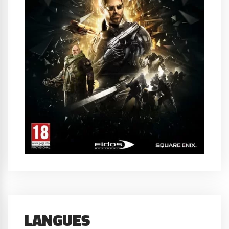
LANGUES