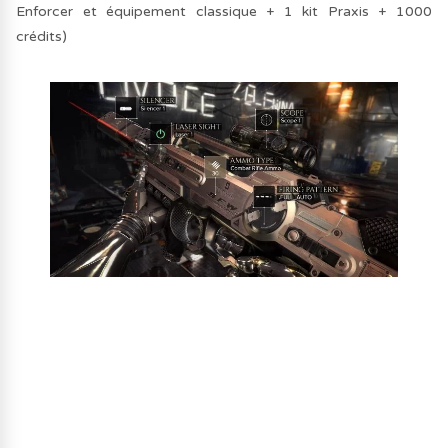
Enforcer et équipement classique + 1 kit Praxis + 1000
crédits)