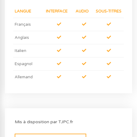
LANGUE
INTERFACE
AUDIO
SOUS-TITRES
Français
Anglais
Italien
Espagnol
Allemand
Mis à disposition par TJPC.fr