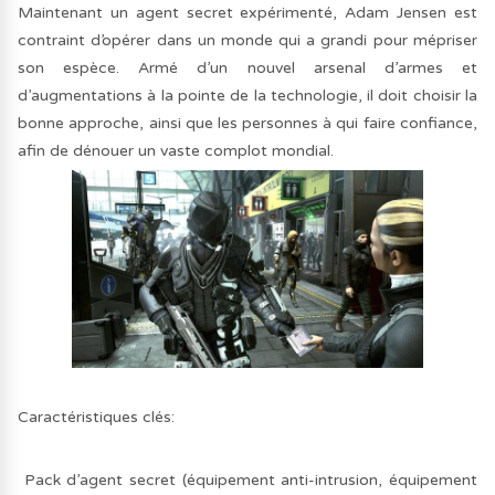
Maintenant un agent secret expérimenté, Adam Jensen est
contraint d’opérer dans un monde qui a grandi pour mépriser
son espèce. Armé d’un nouvel arsenal d’armes et
d’augmentations à la pointe de la technologie, il doit choisir la
bonne approche, ainsi que les personnes à qui faire confiance,
afin de dénouer un vaste complot mondial.
Caractéristiques clés:
Pack d’agent secret (équipement anti-intrusion, équipement