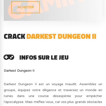
ACHETER
CRACK
DARKEST DUNGEON II
INFOS SUR LE JEU
Darkest Dungeon II
Darkest Dungeon II est un voyage maudit. Assemblez un
groupe, équipez votre diligence et traversez un monde en
ruines dans une course désespérée pour empêcher
l’apocalypse. Mais méfiez-vous, car vos plus grands obstacles