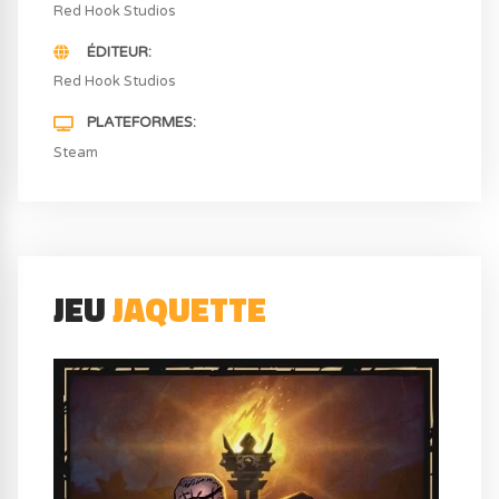
Red Hook Studios
ÉDITEUR
Red Hook Studios
PLATEFORMES
Steam
JEU
JAQUETTE