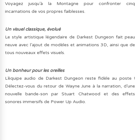
Voyagez jusqu’à la Montagne pour confronter cinq
incarnations de vos propres faiblesses.
Un visuel classique, évolué
Le style artistique légendaire de Darkest Dungeon fait peau
neuve avec l’ajout de modèles et animations 3D, ainsi que de
tous nouveaux effets visuels.
Un bonheur pour les oreilles
L’équipe audio de Darkest Dungeon reste fidèle au poste !
Délectez-vous du retour de Wayne June à la narration, d’une
nouvelle bande-son par Stuart Chatwood et des effets
sonores immersifs de Power Up Audio.