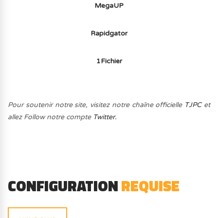
MegaUP
Rapidgator
1Fichier
Pour soutenir notre site, visitez notre chaîne officielle
TJPC
et
allez Follow notre compte
Twitter.
CONFIGURATION
REQUISE