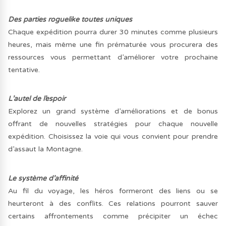
Des parties roguelike toutes uniques
Chaque expédition pourra durer 30 minutes comme plusieurs
heures, mais même une fin prématurée vous procurera des
ressources vous permettant d’améliorer votre prochaine
tentative.
L’autel de l’espoir
Explorez un grand système d’améliorations et de bonus
offrant de nouvelles stratégies pour chaque nouvelle
expédition. Choisissez la voie qui vous convient pour prendre
d’assaut la Montagne.
Le système d’affinité
Au fil du voyage, les héros formeront des liens ou se
heurteront à des conflits. Ces relations pourront sauver
certains affrontements comme précipiter un échec