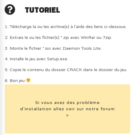
TUTORIEL
1. Télécharge la ou les archive(s) à l'aide des liens ci-dessous.
2. Extrais le ou les fichier(s) *.zip avec WinRar ou 7zip.
3. Monte le fichier *.iso avec Daemon Tools Lite.
4. Installe le jeu avec Setup.exe.
5. Copie le contenu du dossier CRACK dans le dossier du jeu.
6. Bon jeu
Si vous avez des problème
d’installation allez voir sur notre forum
>