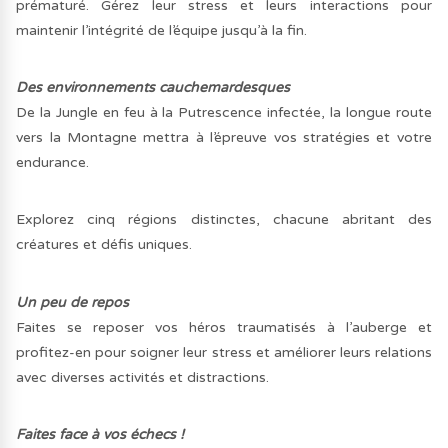
prématuré. Gérez leur stress et leurs interactions pour
maintenir l’intégrité de l’équipe jusqu’à la fin.
Des environnements cauchemardesques
De la Jungle en feu à la Putrescence infectée, la longue route
vers la Montagne mettra à l’épreuve vos stratégies et votre
endurance.
Explorez cinq régions distinctes, chacune abritant des
créatures et défis uniques.
Un peu de repos
Faites se reposer vos héros traumatisés à l’auberge et
profitez-en pour soigner leur stress et améliorer leurs relations
avec diverses activités et distractions.
Faites face à vos échecs !