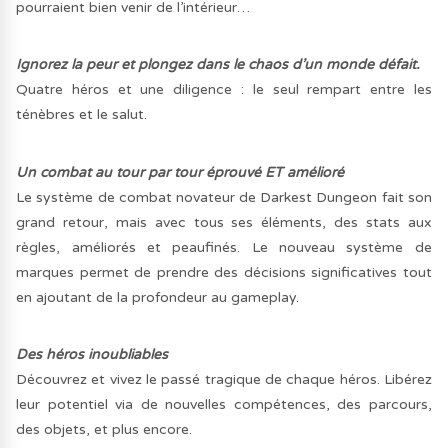
pourraient bien venir de l’intérieur…
Ignorez la peur et plongez dans le chaos d’un monde défait.
Quatre héros et une diligence : le seul rempart entre les
ténèbres et le salut.
Un combat au tour par tour éprouvé ET amélioré
Le système de combat novateur de Darkest Dungeon fait son
grand retour, mais avec tous ses éléments, des stats aux
règles, améliorés et peaufinés. Le nouveau système de
marques permet de prendre des décisions significatives tout
en ajoutant de la profondeur au gameplay.
Des héros inoubliables
Découvrez et vivez le passé tragique de chaque héros. Libérez
leur potentiel via de nouvelles compétences, des parcours,
des objets, et plus encore.