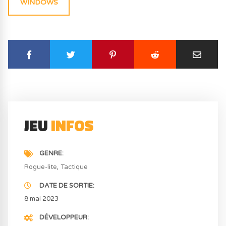
WINDOWS
JEU
INFOS
GENRE
Rogue-lite
Tactique
DATE DE SORTIE
8 mai 2023
DÉVELOPPEUR