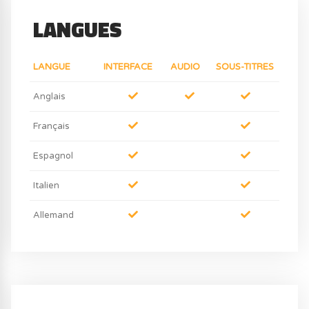
LANGUES
LANGUE
INTERFACE
AUDIO
SOUS-TITRES
Anglais
Français
Espagnol
Italien
Allemand