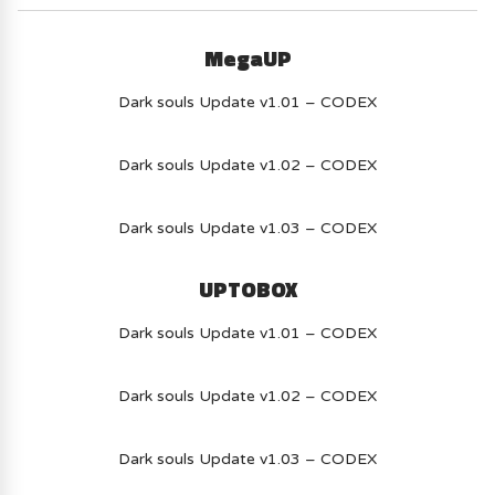
MegaUP
Dark souls Update v1.01 – CODEX
Dark souls Update v1.02 – CODEX
Dark souls Update v1.03 – CODEX
UPTOBOX
Dark souls Update v1.01 – CODEX
Dark souls Update v1.02 – CODEX
Dark souls Update v1.03 – CODEX