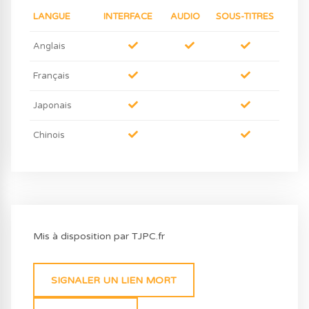
LANGUE
INTERFACE
AUDIO
SOUS-TITRES
Anglais
Français
Japonais
Chinois
Mis à disposition par TJPC.fr
SIGNALER UN LIEN MORT