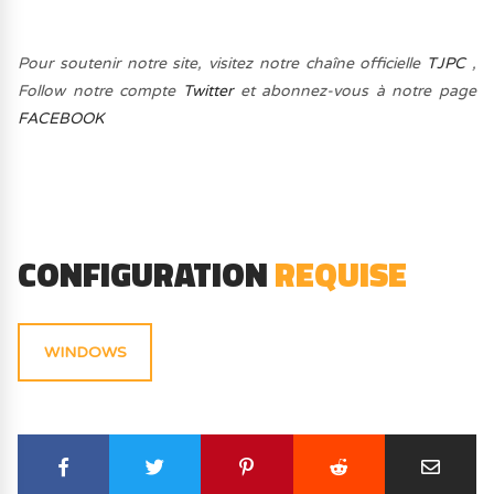
Pour soutenir notre site, visitez notre chaîne officielle
TJPC
,
Follow notre compte
Twitter
et abonnez-vous à notre page
FACEBOOK
CONFIGURATION
REQUISE
WINDOWS