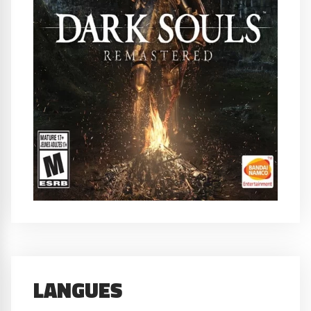
LANGUES