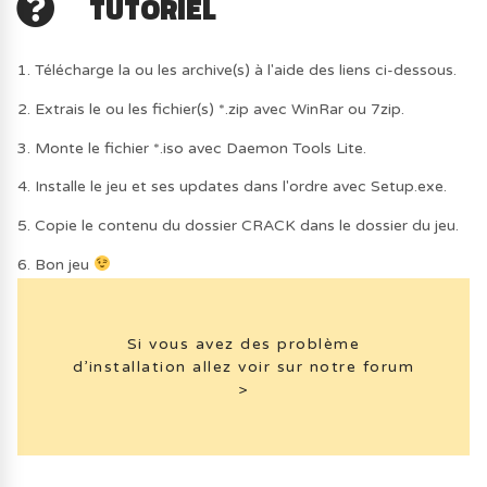
TUTORIEL
1. Télécharge la ou les archive(s) à l'aide des liens ci-dessous.
2. Extrais le ou les fichier(s) *.zip avec WinRar ou 7zip.
3. Monte le fichier *.iso avec Daemon Tools Lite.
4. Installe le jeu et ses updates dans l'ordre avec Setup.exe.
5. Copie le contenu du dossier CRACK dans le dossier du jeu.
6. Bon jeu
Si vous avez des problème
d’installation allez voir sur notre forum
>