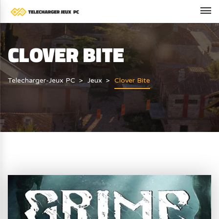
CLOVER BITE
Telecharger-Jeux PC
Jeux
Clover Bite