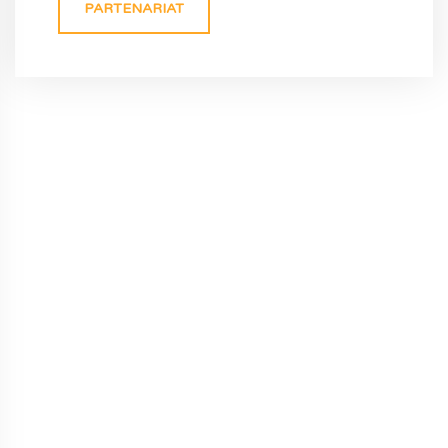
PARTENARIAT