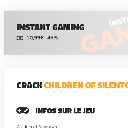
INSTANT GAMING
10,99€ -45%
CRACK
CHILDREN OF SILEN
INFOS SUR LE JEU
Children of Silentown