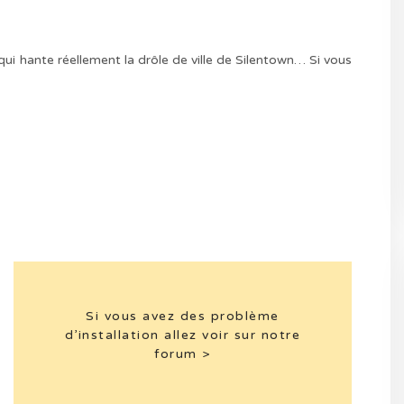
 hante réellement la drôle de ville de Silentown… Si vous
Si vous avez des problème
d’installation allez voir sur notre
forum >