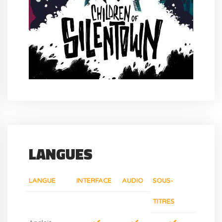
LANGUES
LANGUE
INTERFACE
AUDIO
SOUS-
TITRES