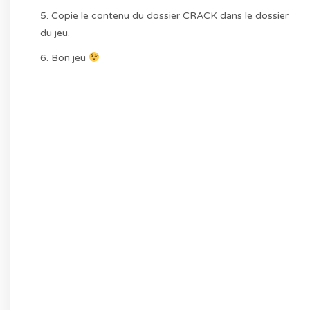
5. Copie le contenu du dossier CRACK dans le dossier
du jeu.
6. Bon jeu