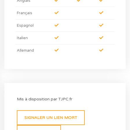
Anglais
Français
Espagnol
Italien
Allemand
Mis à disposition par TJPC.fr
SIGNALER UN LIEN MORT