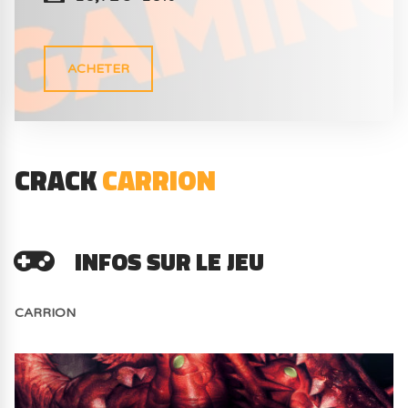
ACHETER
CRACK
CARRION
INFOS SUR LE JEU
CARRION