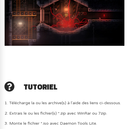
TUTORIEL
1. Télécharge la ou les archive(s) à l'aide des liens ci-dessous.
2. Extrais le ou les fichier(s) *.zip avec WinRar ou 7zip.
3. Monte le fichier *.iso avec Daemon Tools Lite.