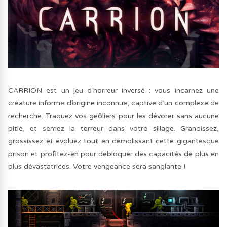
CARRION est un jeu d’horreur inversé : vous incarnez une
créature informe d’origine inconnue, captive d’un complexe de
recherche. Traquez vos geôliers pour les dévorer sans aucune
pitié, et semez la terreur dans votre sillage. Grandissez,
grossissez et évoluez tout en démolissant cette gigantesque
prison et profitez-en pour débloquer des capacités de plus en
plus dévastatrices. Votre vengeance sera sanglante !