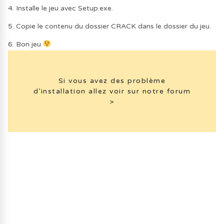
4. Installe le jeu avec Setup.exe.
5. Copie le contenu du dossier CRACK dans le dossier du jeu.
6. Bon jeu
Si vous avez des problème
d’installation allez voir sur notre forum
>