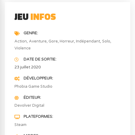
JEU
INFOS
GENRE
Action
Aventure
Gore
Horreur
Indépendant
Solo
Violence
DATE DE SORTIE
23 juillet 2020
DÉVELOPPEUR
Phobia Game Studio
ÉDITEUR
Devolver Digital
PLATEFORMES
Steam