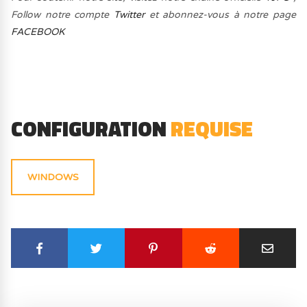
Follow notre compte
Twitter
et abonnez-vous à notre page
FACEBOOK
CONFIGURATION
REQUISE
WINDOWS