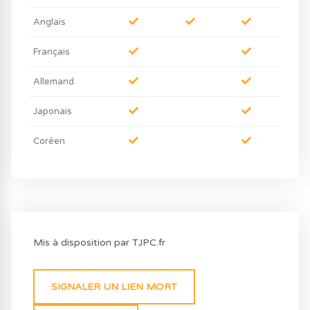
Anglais
Français
Allemand
Japonais
Coréen
Mis à disposition par TJPC.fr
SIGNALER UN LIEN MORT