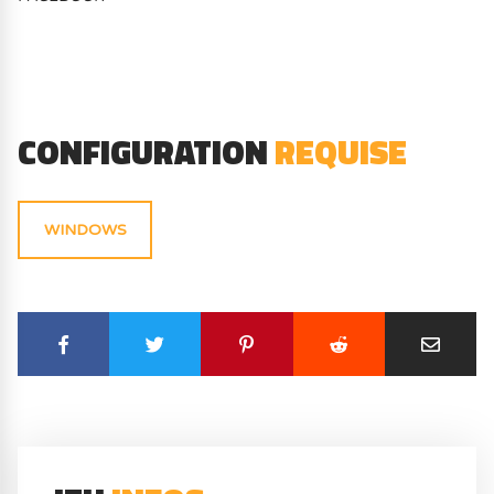
CONFIGURATION
REQUISE
WINDOWS