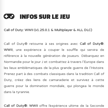
INFOS SUR LE JEU
Call of Duty: WWII (v1.25.0.1 & Multiplayer & ALL DLC)
Call of Duty® retourne à ses origines avec
Call of Duty®:
WWII
, une expérience à couper le souffle qui servira de
référence à la nouvelle génération de joueurs. Débarquez en
Normandie pour le jour J et combattez à travers l’Europe dans
les lieux emblématiques de la plus grande guerre de l’Histoire.
Prenez part à des combats classiques dans la tradition Call of
Duty, créez des liens de camaraderie et survivez à cette
guerre pour la domination mondiale, qui plongea le monde
dans la tyrannie.
Call of Duty®: WWII
offre l’expérience ultime de la Seconde