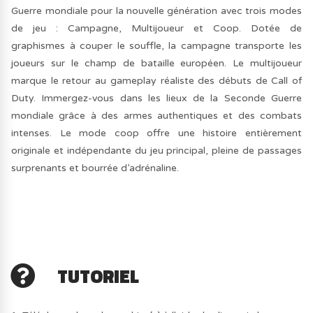
Guerre mondiale pour la nouvelle génération avec trois modes
de jeu : Campagne, Multijoueur et Coop. Dotée de
graphismes à couper le souffle, la campagne transporte les
joueurs sur le champ de bataille européen. Le multijoueur
marque le retour au gameplay réaliste des débuts de Call of
Duty. Immergez-vous dans les lieux de la Seconde Guerre
mondiale grâce à des armes authentiques et des combats
intenses. Le mode coop offre une histoire entièrement
originale et indépendante du jeu principal, pleine de passages
surprenants et bourrée d’adrénaline.
TUTORIEL