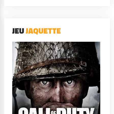
JEU
JAQUETTE