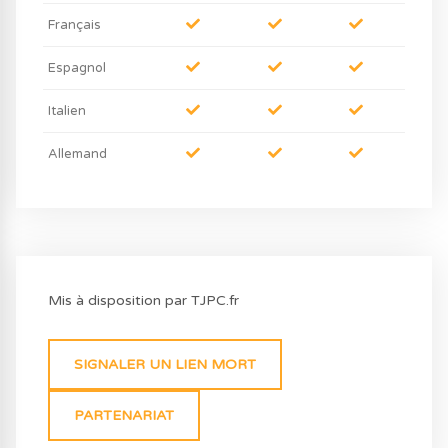
Français
Espagnol
Italien
Allemand
Mis à disposition par TJPC.fr
SIGNALER UN LIEN MORT
PARTENARIAT