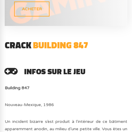
ACHETER
CRACK
BUILDING 847
INFOS SUR LE JEU
Building 847
Nouveau-Mexique, 1986
Un incident bizarre s’est produit à l’intérieur de ce bâtiment
apparemment anodin, au milieu d’une petite ville. Vous êtes un