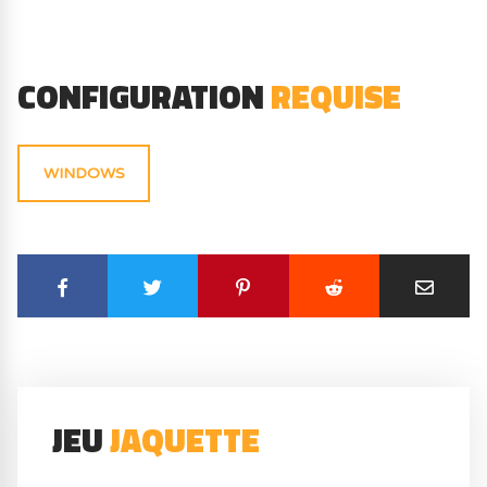
CONFIGURATION
REQUISE
WINDOWS
JEU
JAQUETTE