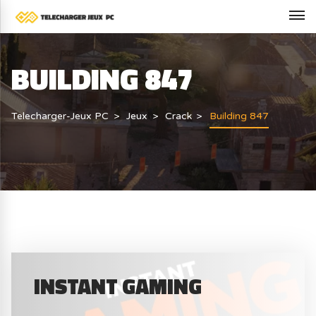
BUILDING 847
Telecharger-Jeux PC
Jeux
Crack
Building 847
INSTANT GAMING