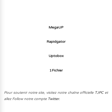
MegaUP
Rapidgator
Uptobox
1Fichier
Pour soutenir notre site, visitez notre chaîne officielle
TJPC
et
allez Follow notre compte
Twitter.