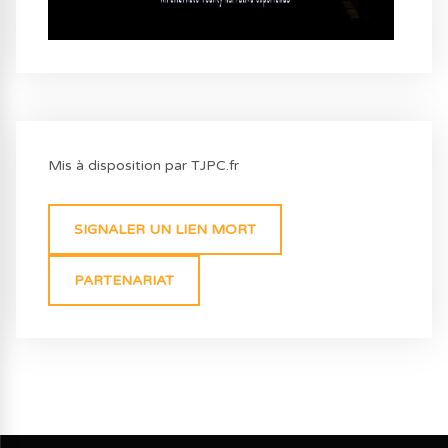
Mis à disposition par TJPC.fr
SIGNALER UN LIEN MORT
PARTENARIAT