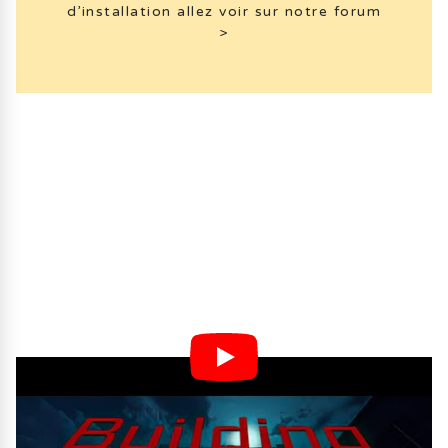
d’installation allez voir sur notre forum
>