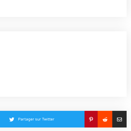
Partager sur Twitter