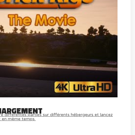
HARGEMENT
e différentes parties sur différents hébergeurs et lancez
t en même temps.