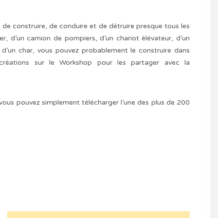
 de construire, de conduire et de détruire presque tous les
ter, d’un camion de pompiers, d’un chariot élévateur, d’un
e d’un char, vous pouvez probablement le construire dans
créations sur le Workshop pour les partager avec la
, vous pouvez simplement télécharger l’une des plus de 200