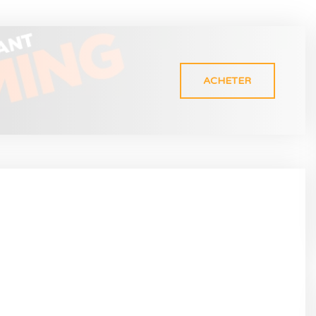
ACHETER