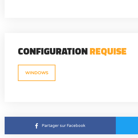
CONFIGURATION
REQUISE
WINDOWS
Partager sur Facebook