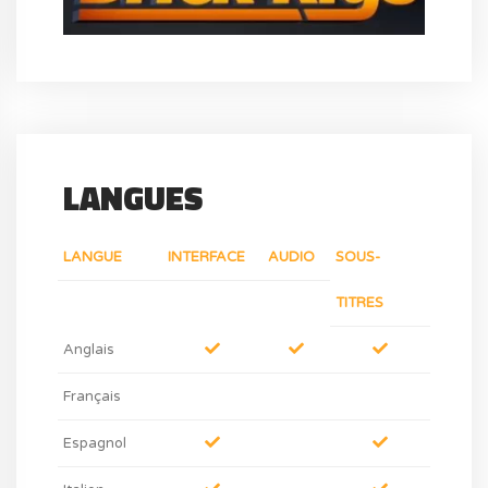
LANGUES
LANGUE
INTERFACE
AUDIO
SOUS-
TITRES
Anglais
Français
Espagnol