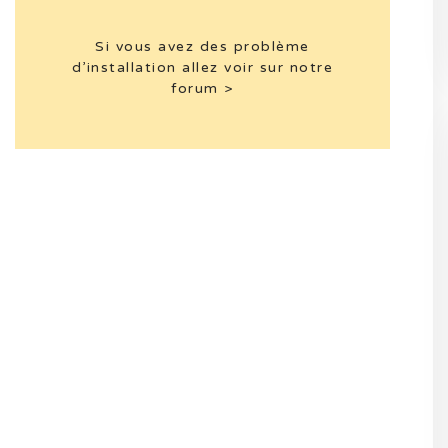
Si vous avez des problème
d’installation allez voir sur notre
forum >