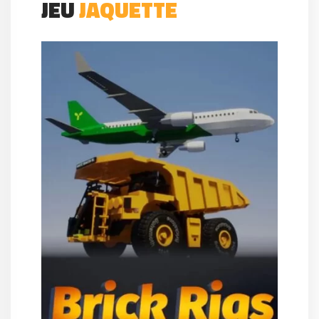
JEU
JAQUETTE