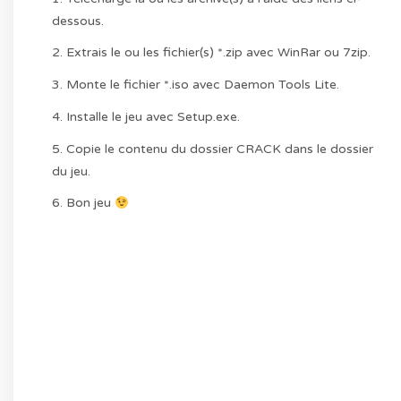
dessous.
2. Extrais le ou les fichier(s) *.zip avec WinRar ou 7zip.
3. Monte le fichier *.iso avec Daemon Tools Lite.
4. Installe le jeu avec Setup.exe.
5. Copie le contenu du dossier CRACK dans le dossier
du jeu.
6. Bon jeu