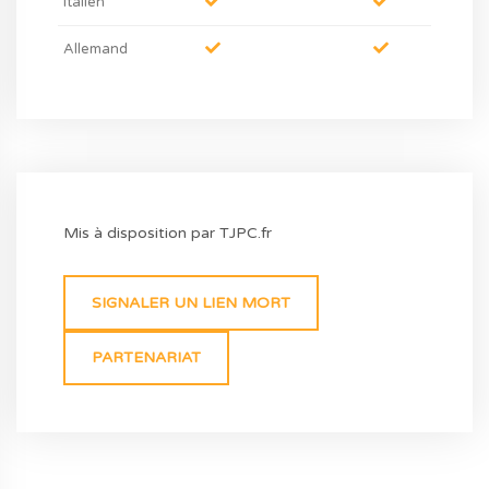
Italien
Allemand
Mis à disposition par TJPC.fr
SIGNALER UN LIEN MORT
PARTENARIAT