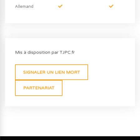
Allemand
Mis à disposition par TJPC.fr
SIGNALER UN LIEN MORT
PARTENARIAT