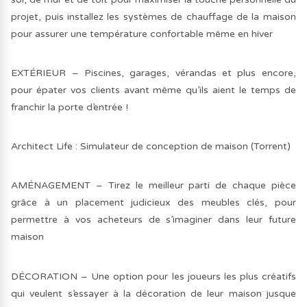
projet, puis installez les systèmes de chauffage de la maison
pour assurer une température confortable même en hiver
EXTÉRIEUR – Piscines, garages, vérandas et plus encore,
pour épater vos clients avant même qu’ils aient le temps de
franchir la porte d’entrée !
Architect Life : Simulateur de conception de maison (Torrent)
AMÉNAGEMENT – Tirez le meilleur parti de chaque pièce
grâce à un placement judicieux des meubles clés, pour
permettre à vos acheteurs de s’imaginer dans leur future
maison
DÉCORATION – Une option pour les joueurs les plus créatifs
qui veulent s’essayer à la décoration de leur maison jusque