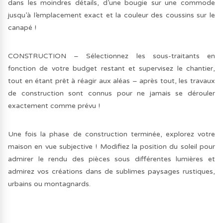
dans les moindres détails, d’une bougie sur une commode
jusqu’à l’emplacement exact et la couleur des coussins sur le
canapé !
CONSTRUCTION – Sélectionnez les sous-traitants en
fonction de votre budget restant et supervisez le chantier,
tout en étant prêt à réagir aux aléas – après tout, les travaux
de construction sont connus pour ne jamais se dérouler
exactement comme prévu !
Une fois la phase de construction terminée, explorez votre
maison en vue subjective ! Modifiez la position du soleil pour
admirer le rendu des pièces sous différentes lumières et
admirez vos créations dans de sublimes paysages rustiques,
urbains ou montagnards.