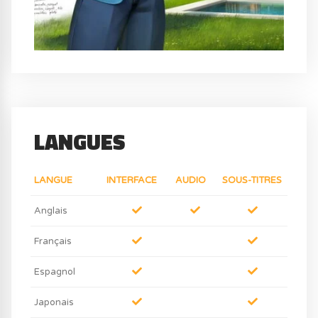
LANGUES
LANGUE
INTERFACE
AUDIO
SOUS-TITRES
Anglais
Français
Espagnol
Japonais