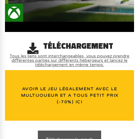
TÉLÉCHARGEMENT
Tous les liens sont interchangeables, vous pouvez prendre
différentes parties sur différents hébergeurs et lancez le
téléchargement en même temps.
AVOIR LE JEU LÉGALEMENT AVEC LE
MULTIJOUEUR ET A TOUS PETIT PRIX
(-70%) ICI