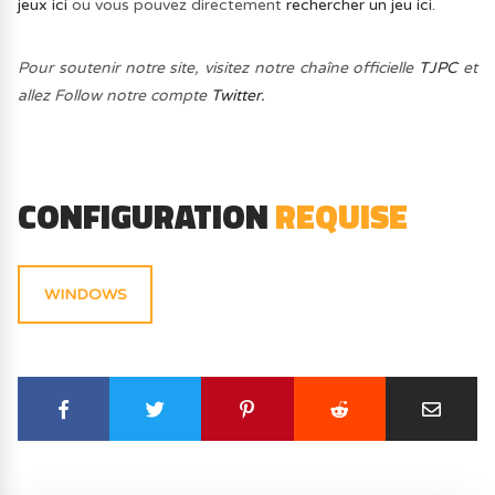
jeux ici
ou vous pouvez directement
rechercher un jeu ici.
Pour soutenir notre site, visitez notre chaîne officielle
TJPC
et
allez Follow notre compte
Twitter.
CONFIGURATION
REQUISE
WINDOWS