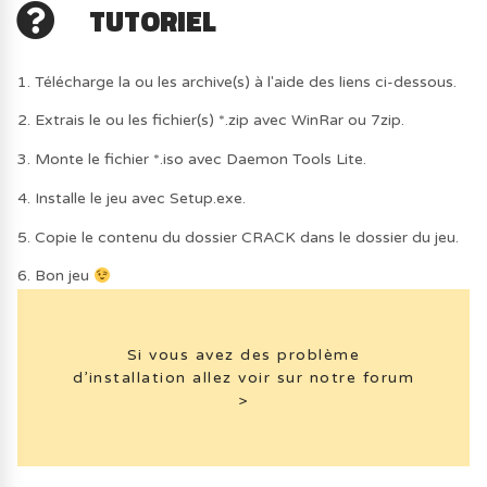
TUTORIEL
1. Télécharge la ou les archive(s) à l'aide des liens ci-dessous.
2. Extrais le ou les fichier(s) *.zip avec WinRar ou 7zip.
3. Monte le fichier *.iso avec Daemon Tools Lite.
4. Installe le jeu avec Setup.exe.
5. Copie le contenu du dossier CRACK dans le dossier du jeu.
6. Bon jeu
Si vous avez des problème
d’installation allez voir sur notre forum
>