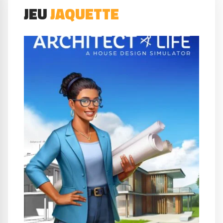
JEU
JAQUETTE