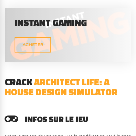
INSTANT GAMING
ACHETER
CRACK
ARCHITECT LIFE: A
HOUSE DESIGN SIMULATOR
INFOS SUR LE JEU