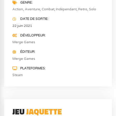
GENRE
Action
Aventure
Combat
Indépendant
Retro
Solo
DATE DE SORTIE
22 juin 2021
DÉVELOPPEUR
Merge Games
ÉDITEUR
Merge Games
PLATEFORMES
Steam
JEU
JAQUETTE