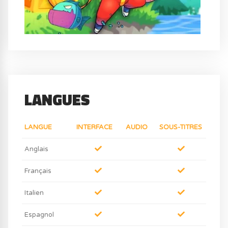
LANGUES
LANGUE
INTERFACE
AUDIO
SOUS-TITRES
Anglais
Français
Italien
Espagnol