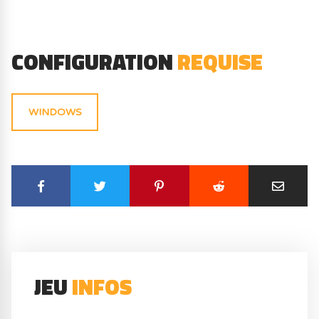
CONFIGURATION
REQUISE
WINDOWS
JEU
INFOS