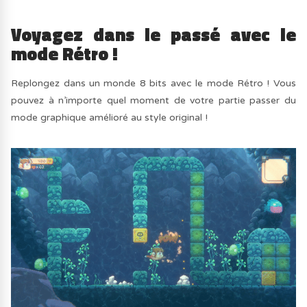
Voyagez dans le passé avec le
mode Rétro !
Replongez dans un monde 8 bits avec le mode Rétro ! Vous
pouvez à n’importe quel moment de votre partie passer du
mode graphique amélioré au style original !