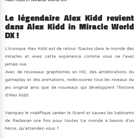
Le légendaire Alex Kidd revient
dans Alex Kidd in Miracle World
DX !
L’iconique Alex Kidd est de retour !Sautez dans le monde des
miracles et vivez cette expérience comme vous ne l’avez
jamais vue.
Avec de nouveaux graphismes en HD, des améliorations du
gameplay et des animations, redécouvrez tous les niveaux du
jeu original ainsi que de nouveaux qui développent l’histoire
d’Alex Kidd.
Vainquez le maléfique Janken le Grand et sauvez les habitants
de Radaxian une fois pour toutes !Le monde a besoin d’un
héros, qu’attendez-vous ?