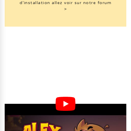
d’installation allez voir sur notre forum
>