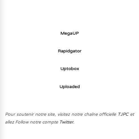
MegaUP
Rapidgator
Uptobox
Uploaded
Pour soutenir notre site, visitez notre chaîne officielle
TJPC
et
allez Follow notre compte
Twitter.