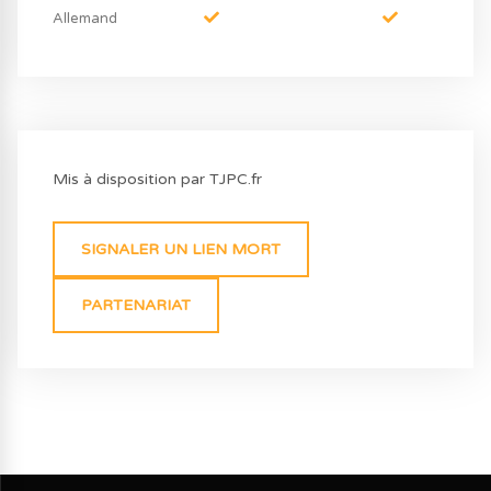
Allemand
Mis à disposition par TJPC.fr
SIGNALER UN LIEN MORT
PARTENARIAT