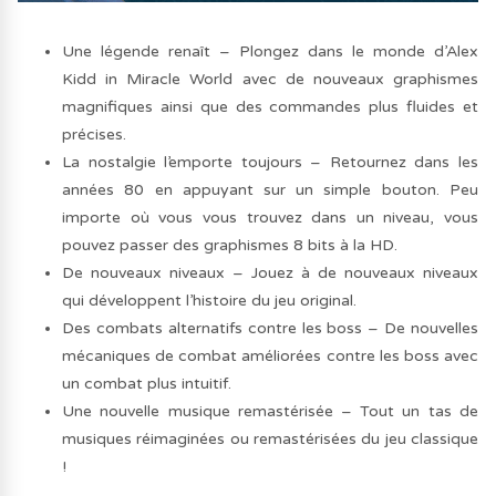
Une légende renaît – Plongez dans le monde d’Alex
Kidd in Miracle World avec de nouveaux graphismes
magnifiques ainsi que des commandes plus fluides et
précises.
La nostalgie l’emporte toujours – Retournez dans les
années 80 en appuyant sur un simple bouton. Peu
importe où vous vous trouvez dans un niveau, vous
pouvez passer des graphismes 8 bits à la HD.
De nouveaux niveaux – Jouez à de nouveaux niveaux
qui développent l’histoire du jeu original.
Des combats alternatifs contre les boss – De nouvelles
mécaniques de combat améliorées contre les boss avec
un combat plus intuitif.
Une nouvelle musique remastérisée – Tout un tas de
musiques réimaginées ou remastérisées du jeu classique
!