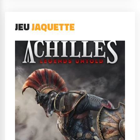
JEU
JAQUETTE