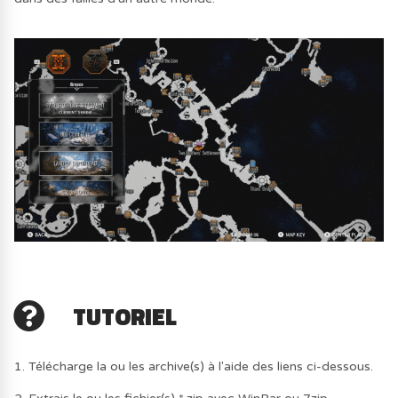
TUTORIEL
1. Télécharge la ou les archive(s) à l'aide des liens ci-dessous.