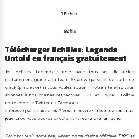
1Fichier
Gofile
Télécharger Achilles: Legends
Untold en français gratuitement
Jeu Achilles: Legends Untold avec tous ses dlc inclue
gratuitement grâce à la team Skidrow qui vient de sortir ce
crack (precracké) si vous voulez soutenir notre site allez vous
abonnez à nos chaînes respectives TJPC et CryZer , Follow
notre compte Twitter ou Facebook.
Intéressé par un autre jeu ? Vous trouverez la
liste de tous nos
jeux ici
ou vous pouvez directement
rechercher un jeu ici.
Pour soutenir notre site, visitez notre chaîne officielle
TJPC
et