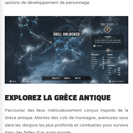
options de développement de personnage.
EXPLOREZ LA GRÈCE ANTIQUE
Parcourez des lieux méticuleusement conçus inspirés de la
Grèce antique. Montez des cols de montagne, aventurez-vous
dans les donjons les plus profonds et combattez pour survivre
dans des failles d’un autre monde.