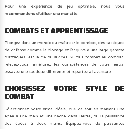
Pour une expérience de jeu optimale, nous vous
recommandons d’utiliser une manette.
COMBATS ET APPRENTISSAGE
Plongez dans un monde où maîtriser le combat, des tactiques
de défense comme le blocage et l’esquive à une large gamme
d’attaques, est la clé du succès. Si vous tombez au combat,
relevez-vous, améliorez les compétences de votre héros,
essayez une tactique différente et repartez à l’aventure.
CHOISISSEZ VOTRE STYLE DE
COMBAT
Sélectionnez votre arme idéale, que ce soit en maniant une
épée à une main et une hache dans l’autre, ou la puissance
des épées à deux mains. Équipez-vous de puissantes