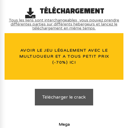
TÉLÉCHARGEMENT
Tous les liens sont interchangeables, vous pouvez prendre
différentes parties sur différents hébergeurs et lancez le
téléchargement en même temps.
AVOIR LE JEU LÉGALEMENT AVEC LE
MULTIJOUEUR ET A TOUS PETIT PRIX
(-70%) ICI
Télécharger le crack
Mega