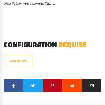
allez Follow notre compte
Twitter.
CONFIGURATION
REQUISE
WINDOWS