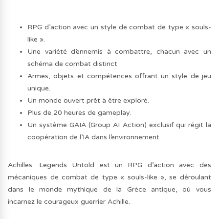
RPG d’action avec un style de combat de type « souls-
like ».
Une variété d’ennemis à combattre, chacun avec un
schéma de combat distinct.
Armes, objets et compétences offrant un style de jeu
unique.
Un monde ouvert prêt à être exploré.
Plus de 20 heures de gameplay.
Un système GAIA (Group AI Action) exclusif qui régit la
coopération de l’IA dans l’environnement.
Achilles: Legends Untold est un RPG d’action avec des
mécaniques de combat de type « souls-like », se déroulant
dans le monde mythique de la Grèce antique, où vous
incarnez le courageux guerrier Achille.