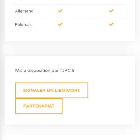
Allemand
Polonais
Mis à disposition par TJPC.fr
SIGNALER UN LIEN MORT
PARTENARIAT