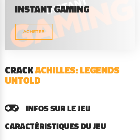
INSTANT GAMING
ACHETER
CRACK
ACHILLES: LEGENDS
UNTOLD
INFOS SUR LE JEU
CARACTÉRISTIQUES DU JEU