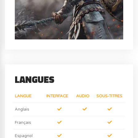
LANGUES
LANGUE
INTERFACE
AUDIO
SOUS-TITRES
Anglais
Français
Espagnol